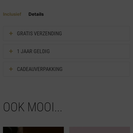
Inclusief
Details
GRATIS VERZENDING
1 JAAR GELDIG
CADEAUVERPAKKING
OOK MOOI...