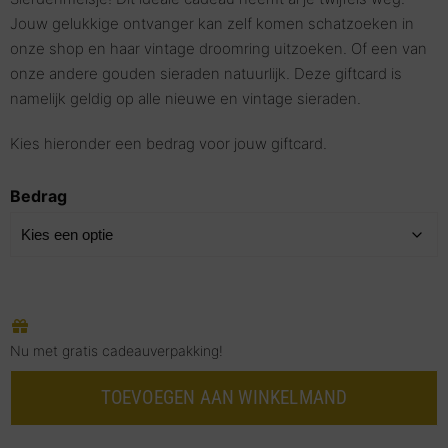
Jouw gelukkige ontvanger kan zelf komen schatzoeken in
onze shop en haar vintage droomring uitzoeken. Of een van
onze andere gouden sieraden natuurlijk. Deze giftcard is
namelijk geldig op alle nieuwe en vintage sieraden.
Kies hieronder een bedrag voor jouw giftcard.
Bedrag
Nu met gratis cadeauverpakking!
TOEVOEGEN AAN WINKELMAND