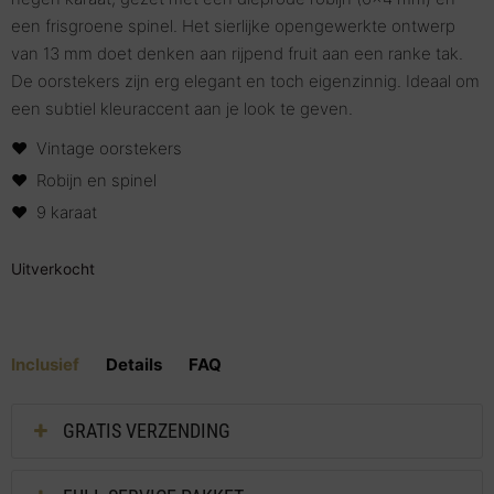
een frisgroene spinel. Het sierlijke opengewerkte ontwerp
van 13 mm doet denken aan rijpend fruit aan een ranke tak.
De oorstekers zijn erg elegant en toch eigenzinnig. Ideaal om
een subtiel kleuraccent aan je look te geven.
Vintage oorstekers
Robijn en spinel
9 karaat
Uitverkocht
Inclusief
Details
FAQ
GRATIS VERZENDING