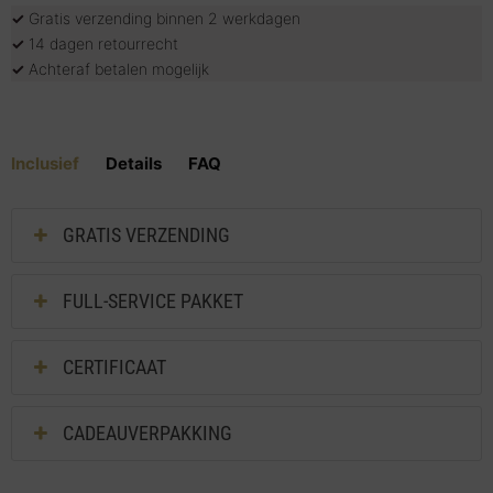
✓
Gratis verzending binnen 2 werkdagen
✓
14 dagen retourrecht
✓
Achteraf betalen mogelijk
Inclusief
Details
FAQ
GRATIS VERZENDING
FULL-SERVICE PAKKET
CERTIFICAAT
CADEAUVERPAKKING