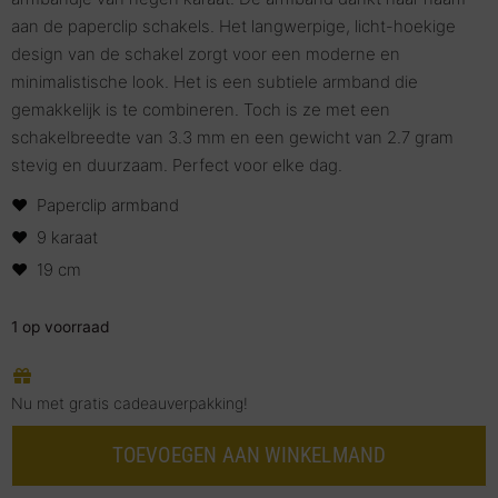
aan de paperclip schakels. Het langwerpige, licht-hoekige
design van de schakel zorgt voor een moderne en
minimalistische look. Het is een subtiele armband die
gemakkelijk is te combineren. Toch is ze met een
schakelbreedte van 3.3 mm en een gewicht van 2.7 gram
stevig en duurzaam. Perfect voor elke dag.
Paperclip armband
9 karaat
19 cm
1 op voorraad
Nu met gratis cadeauverpakking!
TOEVOEGEN AAN WINKELMAND