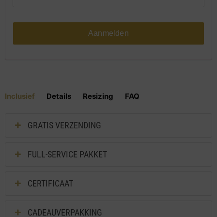
Aanmelden
Inclusief
Details
Resizing
FAQ
GRATIS VERZENDING
FULL-SERVICE PAKKET
CERTIFICAAT
CADEAUVERPAKKING