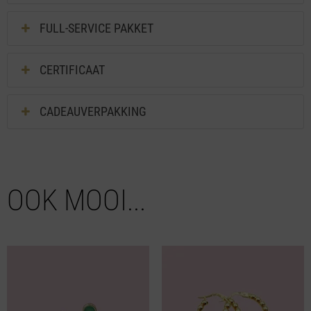
FULL-SERVICE PAKKET
CERTIFICAAT
CADEAUVERPAKKING
OOK MOOI...