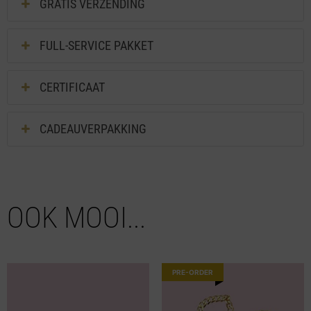
GRATIS VERZENDING
FULL-SERVICE PAKKET
CERTIFICAAT
CADEAUVERPAKKING
OOK MOOI...
PRE-ORDER