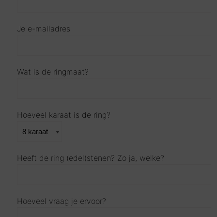
Je e-mailadres
Wat is de ringmaat?
Hoeveel karaat is de ring?
Heeft de ring (edel)stenen? Zo ja, welke?
Hoeveel vraag je ervoor?