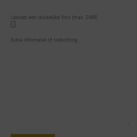
Upload een duidelijke foto (max. 2MB)
Extra informatie of toelichting