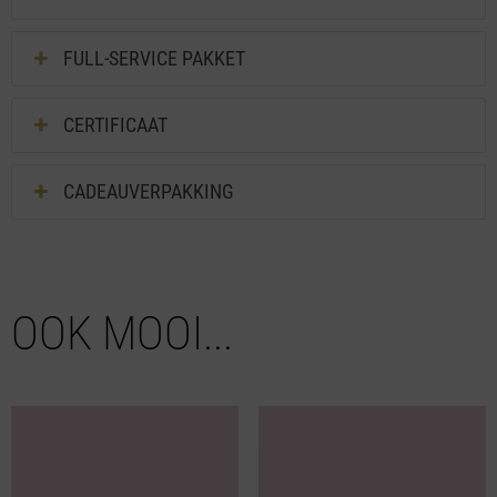
FULL-SERVICE PAKKET
CERTIFICAAT
CADEAUVERPAKKING
OOK MOOI...