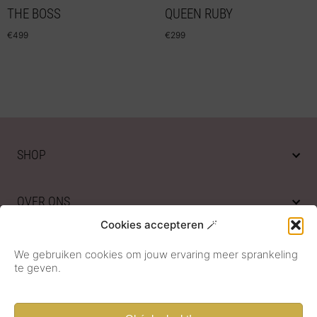
THE BOSS
QUEEN RUBY
€
499
€
299
SHOP
OVER ONS
Cookies accepteren 🪄
KLANTENSERVICE
We gebruiken cookies om jouw ervaring meer sprankeling
te geven.