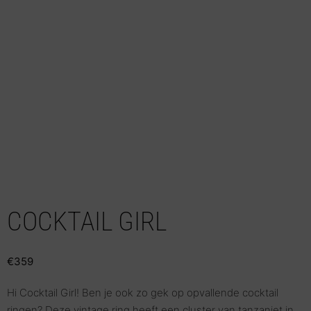
COCKTAIL GIRL
€
359
Hi Cocktail Girl! Ben je ook zo gek op opvallende cocktail
ringen? Deze vintage ring heeft een cluster van tanzaniet in