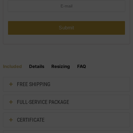
Submit
Included
Details
Resizing
FAQ
FREE SHIPPING
FULL-SERVICE PACKAGE
CERTIFICATE