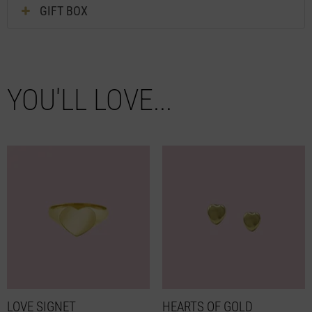
GIFT BOX
YOU'LL LOVE...
LOVE SIGNET
HEARTS OF GOLD